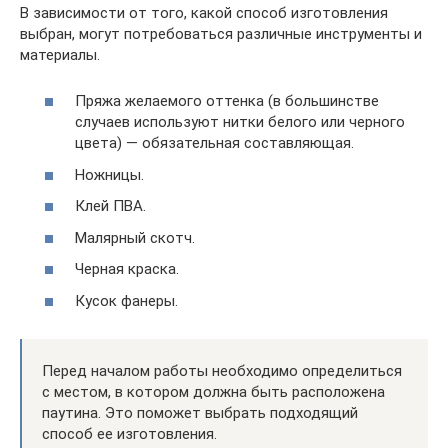
В зависимости от того, какой способ изготовления
выбран, могут потребоваться различные инструменты и
материалы.
Пряжа желаемого оттенка (в большинстве
случаев используют нитки белого или черного
цвета) — обязательная составляющая.
Ножницы.
Клей ПВА.
Малярный скотч.
Черная краска.
Кусок фанеры.
Перед началом работы необходимо определиться
с местом, в котором должна быть расположена
паутина. Это поможет выбрать подходящий
способ ее изготовления.