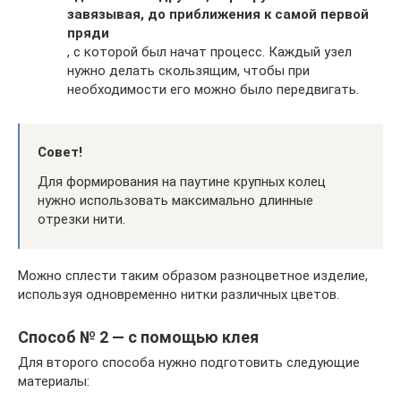
завязывая, до приближения к самой первой
пряди
, с которой был начат процесс. Каждый узел
нужно делать скользящим, чтобы при
необходимости его можно было передвигать.
Совет!
Для формирования на паутине крупных колец
нужно использовать максимально длинные
отрезки нити.
Можно сплести таким образом разноцветное изделие,
используя одновременно нитки различных цветов.
Способ № 2 — с помощью клея
Для второго способа нужно подготовить следующие
материалы: