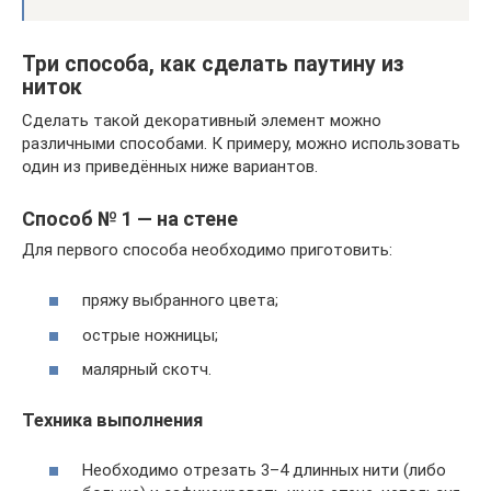
Три способа, как сделать паутину из
ниток
Сделать такой декоративный элемент можно
различными способами. К примеру, можно использовать
один из приведённых ниже вариантов.
Способ № 1 — на стене
Для первого способа необходимо приготовить:
пряжу выбранного цвета;
острые ножницы;
малярный скотч.
Техника выполнения
Необходимо отрезать 3–4 длинных нити (либо