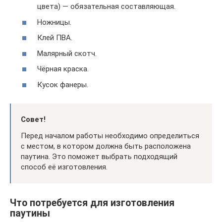
цвета) — обязательная составляющая.
Ножницы.
Клей ПВА.
Малярный скотч.
Чёрная краска.
Кусок фанеры.
Совет!
Перед началом работы необходимо определиться
с местом, в котором должна быть расположена
паутина. Это поможет выбрать подходящий
способ её изготовления.
Что потребуется для изготовления
паутины