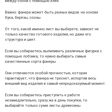
между собой с помощью клея.
Важно: фанера может быть разных видов: на основе
бука, берёзы, сосны.
От того, какой именно лист вы выберете, зависит не
только качество готового изделия, но даже его
структура и цвет.
Если вы собираетесь выпиливать различные фигурки с
помощью лобзика, то нужно выбирать самые
качественные сорта фанеры.
Они отличаются особой прочностью, которая
гарантирует, что фанера не треснет, испортив весь
внешний вид изделия в самый непредсказуемый момент.
Если вы собираетесь приступить к работе
незамедлительно, сразу же в день покупки, то
выбирайте только сухие листы древесины.