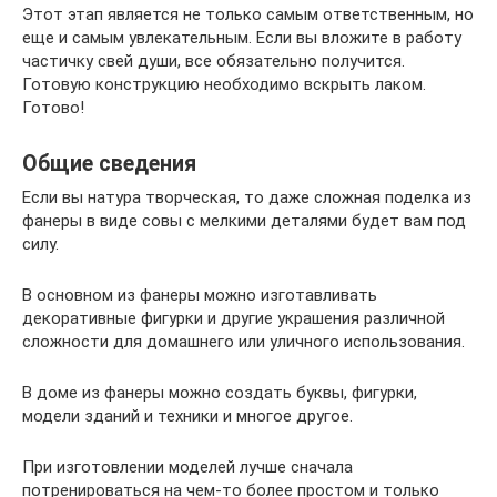
Этот этап является не только самым ответственным, но
еще и самым увлекательным. Если вы вложите в работу
частичку свей души, все обязательно получится.
Готовую конструкцию необходимо вскрыть лаком.
Готово!
Общие сведения
Если вы натура творческая, то даже сложная поделка из
фанеры в виде совы с мелкими деталями будет вам под
силу.
В основном из фанеры можно изготавливать
декоративные фигурки и другие украшения различной
сложности для домашнего или уличного использования.
В доме из фанеры можно создать буквы, фигурки,
модели зданий и техники и многое другое.
При изготовлении моделей лучше сначала
потренироваться на чем-то более простом и только