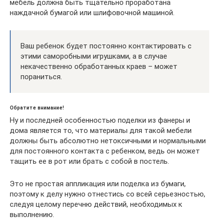
мебель должна быть тщательно проработана
наждачной бумагой или шлифовочной машиной.
Ваш ребенок будет постоянно контактировать с
этими саморобными игрушками, а в случае
некачественно обработанных краев – может
пораниться.
Обратите внимание!
Ну и последней особенностью поделки из фанеры и
дома является то, что материалы для такой мебели
должны быть абсолютно нетоксичными и нормальными
для постоянного контакта с ребенком, ведь он может
тащить ее в рот или брать с собой в постель.
Это не простая аппликация или поделка из бумаги,
поэтому к делу нужно отнестись со всей серьезностью,
следуя целому перечню действий, необходимых к
выполнению.