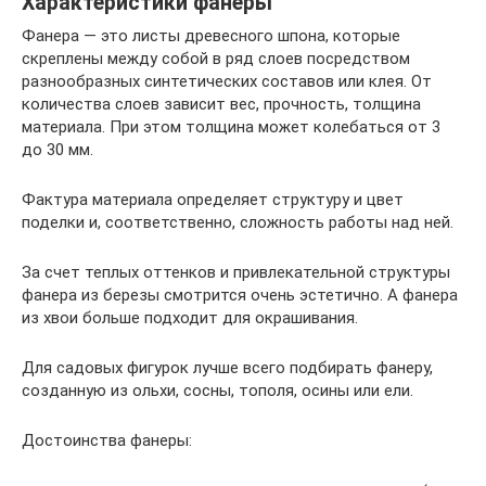
Характеристики фанеры
Фанера — это листы древесного шпона, которые
скреплены между собой в ряд слоев посредством
разнообразных синтетических составов или клея. От
количества слоев зависит вес, прочность, толщина
материала. При этом толщина может колебаться от 3
до 30 мм.
Фактура материала определяет структуру и цвет
поделки и, соответственно, сложность работы над ней.
За счет теплых оттенков и привлекательной структуры
фанера из березы смотрится очень эстетично. А фанера
из хвои больше подходит для окрашивания.
Для садовых фигурок лучше всего подбирать фанеру,
созданную из ольхи, сосны, тополя, осины или ели.
Достоинства фанеры: