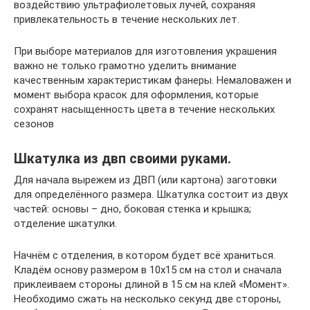
воздействию ультрафиолетовых лучей, сохраняя
привлекательность в течение нескольких лет.
При выборе материалов для изготовления украшения
важно не только грамотно уделить внимание
качественным характеристикам фанеры. Немаловажен и
момент выбора красок для оформления, которые
сохранят насыщенность цвета в течение нескольких
сезонов
Шкатулка из двп своими руками.
Для начала вырежем из ДВП (или картона) заготовки
для определённого размера. Шкатулка состоит из двух
частей: основы – дно, боковая стенка и крышка;
отделение шкатулки.
Начнём с отделения, в котором будет всё храниться.
Кладём основу размером в 10х15 см на стол и сначала
приклеиваем стороны длиной в 15 см на клей «Момент».
Необходимо сжать на несколько секунд две стороны,