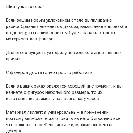
Шкатулка готова!
Если вашим новым увлечением стало выпиливание
разнообразных элементов декора, выжигание или резьба
по дереву, то нашим советом будет начать с такого
материала, как фанера.
Для этого существует сразу несколько существенных
причин:
С фанерой достаточно просто работать.
Если в ваших руках окажется хороший инструмент, и вы
начнёте с фигурок небольшого размера, то их
изготовление займёт у вас всего пару часов.
Материал является универсальным в применении,
поэтому вы можете изготовить из него буквально все,
что пожелаете: мебель, игрушки, мелкие элементы
декора.