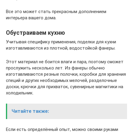
Все это может стать прекрасным дополнением
интерьера вашего дома.
Обустраиваем кухню
Учитывая специфику применения, поделки для кухни
изготавливаются из плотной, водостойкой фанеры.
Этот материал не боится влаги и пара, поэтому сможет
прослужить несколько лет. Из фанеры обычно
изготавливаются резные полочки, коробки для хранения
специй и других необходимых мелочей, разделочные
доски, крючки для прихваток, сувенирные магнитики на
холодильник.
Читайте также:
Если есть определённый опыт, можно своими руками