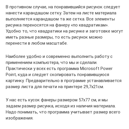
В противном случае, на понравившийся рисунок следует
нанести карандашом сетку. Затем на листе материала
выполняется карандашом та же сетка. Все элементы
рисунка переносятся на фанеру «по квадратикам».
Удобно то, что квадратики на рисунке и заготовке могут
иметь разные размеры, то есть рисунок можно
перенести в любом масштабе.
Наиболее удобно и современно выполнить работу с
применением компьютера, что мы и сделали.
Практически у всех есть программа Microsoft Power
Point, куда и следует скопировать понравившуюся
картинку. Предварительно в программе устанавливается
размер листа для печати на принтере 29,7х21см.
У нас есть кусок фанеры размером 57х77 см, и мы
задаем размер рисунка, исходя из наличия материала.
Надо понимать, что программа учитывает размер всего
изображения.