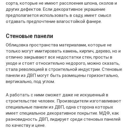
сорта, которые не имеют расслоения шпона, сколов и
других дефектов. Если декоративное украшение
предполагается использовать в саду, имеет смысл
отдавать предпочтение влагостойкой фанере.
Стеновые панели
Облицовка пространства материалами, которые не
только могут имитировать камень, кирпич, дерево, но и
отлично закрывают все недостатки стен, просты в
уходе и стоят относительно недорого, можно сказать,
стала революцией в строительной индустрии. Стеновые
панели из ДВП могут быть размещены горизонтально,
вертикально, под углом.
А работать с ними сможет даже не искушенный в
строительстве человек. Производители изготавливают
специальные панели из ДВП, одна сторона которых
имеет специальное декоративное покрытие. МДФ, как
разновидность ДВП, лидирует среди стеновых панелей
по качеству и цене.