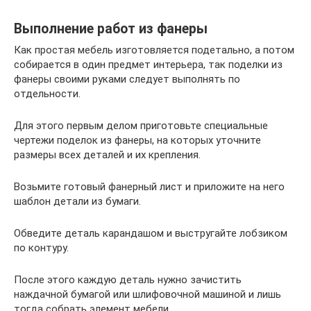
Выполнение работ из фанеры
Как простая мебель изготовляется подетально, а потом
собирается в один предмет интерьера, так поделки из
фанеры своими руками следует выполнять по
отдельности.
Для этого первым делом приготовьте специальные
чертежи поделок из фанеры, на которых уточните
размеры всех деталей и их крепления.
Возьмите готовый фанерный лист и приложите на него
шаблон детали из бумаги.
Обведите деталь карандашом и выстругайте лобзиком
по контуру.
После этого каждую деталь нужно зачистить
наждачной бумагой или шлифовочной машиной и лишь
тогда собрать элемент мебели.