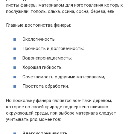
листы фанеры, материалом для изготовления которых
послужили: тополь, ольха, осина, сосна, береза, ель
Главные достоинства фанеры:
Экологичность;
Прочность и долговечность;
Водонепроницаемость;
Хорошая гибкость;
Сочетаемость с другими материалами;
Простота обработки.
Но поскольку фанера является все-таки деревом,
которое по своей природе подвержено влиянию
окружающей среды, при выборе материала следует
учитывать ряд моментов:
Влагоустойчивость