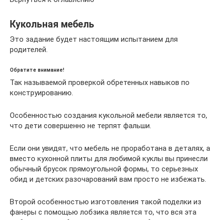
Кукольная мебель
Это задание будет настоящим испытанием для
родителей.
Обратите внимание!
Так называемой проверкой обретенных навыков по
конструированию.
Особенностью создания кукольной мебели является то,
что дети совершенно не терпят фальши.
Если они увидят, что мебель не проработана в деталях, а
вместо кухонной плиты для любимой куклы вы принесли
обычный брусок прямоугольной формы, то серьезных
обид и детских разочарований вам просто не избежать.
Второй особенностью изготовления такой поделки из
фанеры с помощью лобзика является то, что вся эта