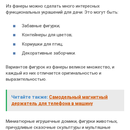
Из фанеры можно сделать много интересных
функциональных украшений для дачи. Это могут быть:
Забавные фигурки;
Контейнеры для цветов;
Кормушки для птиц;
Декоративные заборчики.
Вариантов фигурок из фанеры великое множество, и
каждый из них отличается оригинальностью и
выразительностью.
Читайте также:
Самодельный магнитный
держатель для телефона в машину
Миниатюрные игрушечные домики, фигурки животных,
причудливые сказочные скульптуры и мультяшные