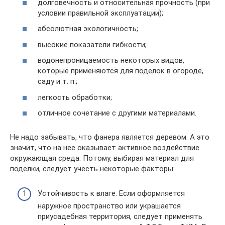
долговечность и относительная прочность (при
условии правильной эксплуатации);
абсолютная экологичность;
высокие показатели гибкости;
водонепроницаемость некоторых видов,
которые применяются для поделок в огороде,
саду и т. п.;
легкость обработки;
отличное сочетание с другими материалами.
Не надо забывать, что фанера является деревом. А это
значит, что на нее оказывает активное воздействие
окружающая среда. Потому, выбирая материал для
поделки, следует учесть некоторые факторы:
Устойчивость к влаге. Если оформляется
наружное пространство или украшается
приусадебная территория, следует применять