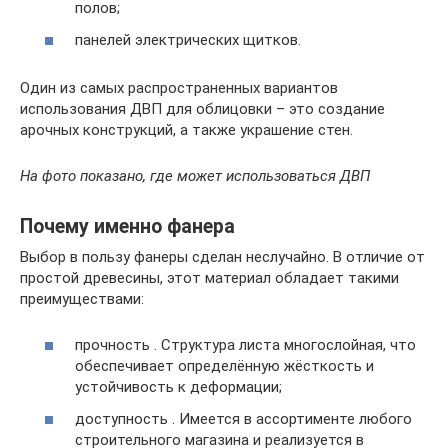
полов;
панелей электрических щитков.
Один из самых распространенных вариантов
использования ДВП для облицовки – это создание
арочных конструкций, а также украшение стен.
На фото показано, где может использоваться ДВП
Почему именно фанера
Выбор в пользу фанеры сделан неслучайно. В отличие от
простой древесины, этот материал обладает такими
преимуществами:
прочность . Структура листа многослойная, что
обеспечивает определённую жёсткость и
устойчивость к деформации;
доступность . Имеется в ассортименте любого
строительного магазина и реализуется в