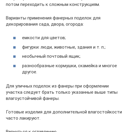
потом переходить к сложным конструкциям.
Варианты применения фанерных поделок для
декорирования сада, двора, огорода:
емкости для цветов;
фигурки: люди, животные, здания и т. п.;
необычный почтовый ящик;
разнообразные кормушки, скамейка и многое
другое.
Для уличных поделок из фанеры при оформлении
участка следует брать только указанные выше типы
влагоустойчивой фанеры.
Готовые изделия для дополнительной влагостойкости
часто лакируют.
Вернуться к оглавлению