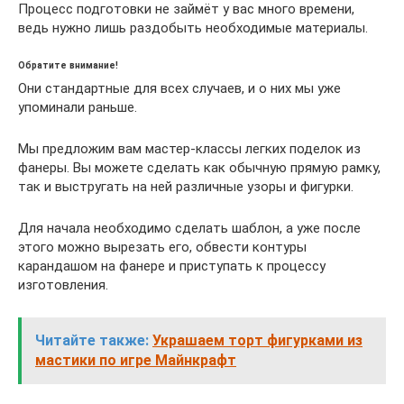
Процесс подготовки не займёт у вас много времени,
ведь нужно лишь раздобыть необходимые материалы.
Обратите внимание!
Они стандартные для всех случаев, и о них мы уже
упоминали раньше.
Мы предложим вам мастер-классы легких поделок из
фанеры. Вы можете сделать как обычную прямую рамку,
так и выстругать на ней различные узоры и фигурки.
Для начала необходимо сделать шаблон, а уже после
этого можно вырезать его, обвести контуры
карандашом на фанере и приступать к процессу
изготовления.
Читайте также:
Украшаем торт фигурками из
мастики по игре Майнкрафт