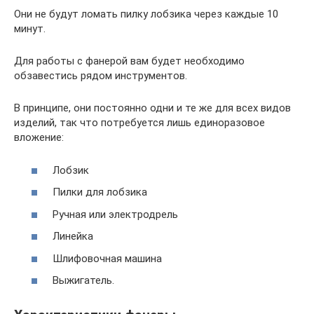
Они не будут ломать пилку лобзика через каждые 10
минут.
Для работы с фанерой вам будет необходимо
обзавестись рядом инструментов.
В принципе, они постоянно одни и те же для всех видов
изделий, так что потребуется лишь единоразовое
вложение:
Лобзик
Пилки для лобзика
Ручная или электродрель
Линейка
Шлифовочная машина
Выжигатель.