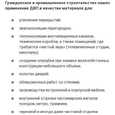
Гражданское и промышленное строительство нашло
применение ДВП в качестве материала для:
утепления перекрытий;
звукоизоляции перегородок;
теплоизоляции вентиляционных каналов,
технических коробов, а также помещений, где
требуется «чистый звук» (телевизионные студии,
кинозалы);
создания опалубки при заливке железобетонных
конструкции небольшого объема;
полотен дверей;
облицовочных работ со стенами;
производства встроенной и корпусной мебели;
внутренней отделки пассажирских вагонов
поездов, метро, трамваев;
черновой и иногда даже чистовой отделки