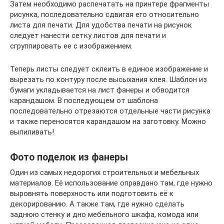
Затем необходимо распечатать на принтере фрагменты
рисунка, последовательно сдвигая его относительно
листа для печати. Для удобства печати на рисунок
следует нанести сетку листов для печати и
сгруппировать ее с изображением.
Теперь листы следует склеить в единое изображение и
вырезать по контуру после высыхания клея. Шаблон из
бумаги укладывается на лист фанеры и обводится
карандашом. В последующем от шаблона
последовательно отрезаются отдельные части рисунка
и также переносятся карандашом на заготовку. Можно
выпиливать!
Фото поделок из фанеры
Один из самых недорогих строительных и мебельных
материалов. Её использование оправдано там, где нужно
выровнять поверхность или подготовить её к
декорированию. А также там, где нужно сделать
заднюю стенку и дно мебельного шкафа, комода или