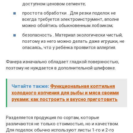
доступном ценовом сегменте;
простота обработки . Для резки поделок не
всегда требуется электроинструмент, вполне
можно обойтись обыкновенным лобзиком;
безопасность . Материал экологически чистый,
поэтому из него можно делать даже игрушки, не
опасаясь, что у ребёнка проявится аллергия.
Фанера изначально обладает гладкой поверхностью,
поэтому не нуждается в дополнительной шлифовке.
Читайте также:
Функциональная коптильня
холодного копчения для рыбы и мяса своими
руками: как построить и вкусно приготовить
Разделяется продукция по сортам, которые
различаются не только стоимостью, но и качеством.
Для поделок обычно используют листы 1-го и 2-го