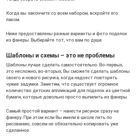
Когда вы закончите со всем набором, вскройте его
лаком.
Ниже предоставлены разные варианты и фото поделок
из фанеры. Выбирайте тот, что вам по душе.
Шаблоны и схемы – это не проблемы
Шаблоны лучше сделать самостоятельно. Во-первых,
это несложно, во-вторых, Вы сможете сделать шаблоны
своего и нового рисунка, когда надоест повторять
чужие задумки. Заметим, что существует огромное
количество детских аппликаций для поделок из цветной
бумаги, которые довольно просто выпилить из фанеры.
Самый простой вариант – нанести рисунок сразу на
фанеру. При этом если Вы имели в школе пять по
рисованию, совсем не обязательно копировать уже
сделанное.