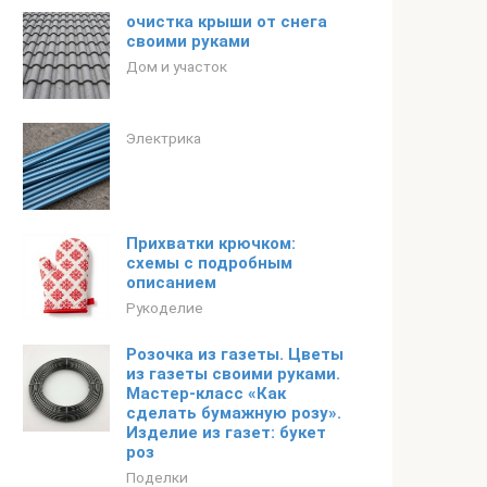
очистка крыши от снега
своими руками
Дом и участок
Электрика
Прихватки крючком:
схемы с подробным
описанием
Рукоделие
Розочка из газеты. Цветы
из газеты своими руками.
Мастер-класс «Как
сделать бумажную розу».
Изделие из газет: букет
роз
Поделки