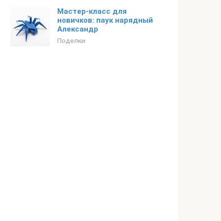
Мастер-класс для
новичков: паук нарядный
Александр
Поделки