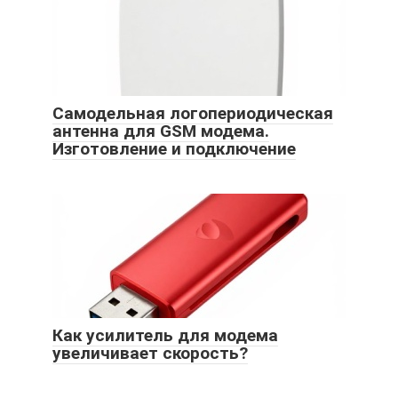
Самодельная логопериодическая
антенна для GSM модема.
Изготовление и подключение
Как усилитель для модема
увеличивает скорость?