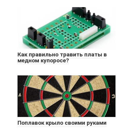
Как правильно травить платы в
медном купоросе?
Поплавок крыло своими руками