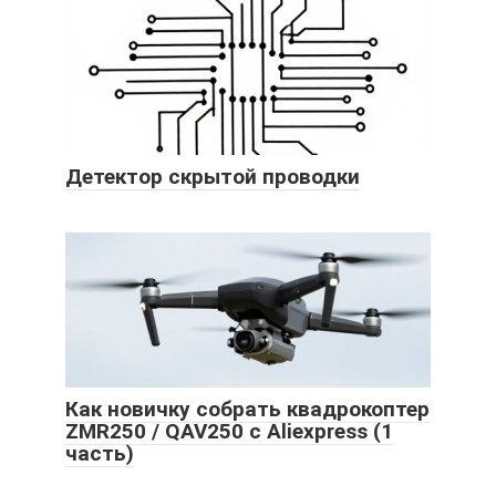
Детектор скрытой проводки
Как новичку собрать квадрокоптер
ZMR250 / QAV250 с Aliexpress (1
часть)