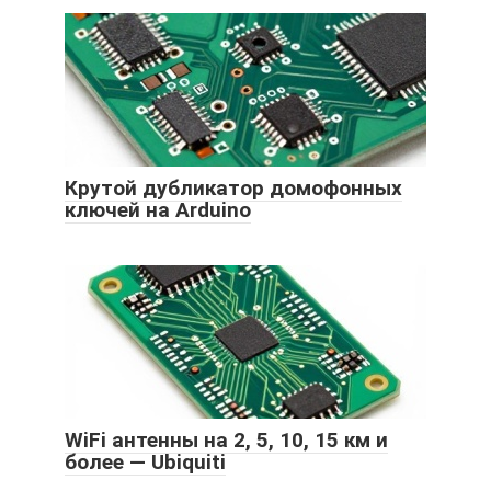
Крутой дубликатор домофонных
ключей на Arduino
WiFi антенны на 2, 5, 10, 15 км и
более — Ubiquiti