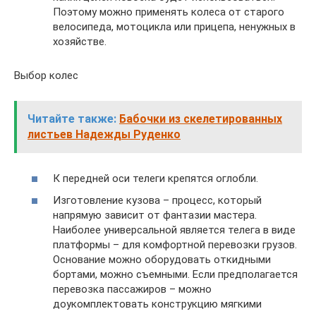
Поэтому можно применять колеса от старого
велосипеда, мотоцикла или прицепа, ненужных в
хозяйстве.
Выбор колес
Читайте также:
Бабочки из скелетированных
листьев Надежды Руденко
К передней оси телеги крепятся оглобли.
Изготовление кузова – процесс, который
напрямую зависит от фантазии мастера.
Наиболее универсальной является телега в виде
платформы – для комфортной перевозки грузов.
Основание можно оборудовать откидными
бортами, можно съемными. Если предполагается
перевозка пассажиров – можно
доукомплектовать конструкцию мягкими