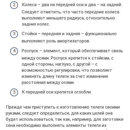
Колеса – два на передней оси и два – на задней.
Следует отметить, что часто передние колеса
выполняют меньшего радиуса, относительно
задних колес.
Стойки – передняя и задняя – функционально
выполняют роль амортизаторов.
Роспуск – элемент, который обеспечивает связь
между осями. Роспуск крепится к стойкам, с
одной стороны, наглухо, с другой – с
возможностью регулировки, что позволяет
изменять длину телеги за счет изменения
расстояния между осями.
К передней оси крепятся оглобли.
Прежде чем приступить к изготовлению телеги своими
руками, следует определиться, для каких целей она
будет использоваться, так как, например, для заготовки
сена необходимо выполнять элементы телеги из