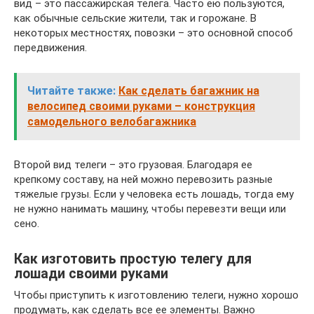
вид – это пассажирская телега. Часто ею пользуются,
как обычные сельские жители, так и горожане. В
некоторых местностях, повозки – это основной способ
передвижения.
Читайте также:
Как сделать багажник на
велосипед своими руками – конструкция
самодельного велобагажника
Второй вид телеги – это грузовая. Благодаря ее
крепкому составу, на ней можно перевозить разные
тяжелые грузы. Если у человека есть лошадь, тогда ему
не нужно нанимать машину, чтобы перевезти вещи или
сено.
Как изготовить простую телегу для
лошади своими руками
Чтобы приступить к изготовлению телеги, нужно хорошо
продумать, как сделать все ее элементы. Важно