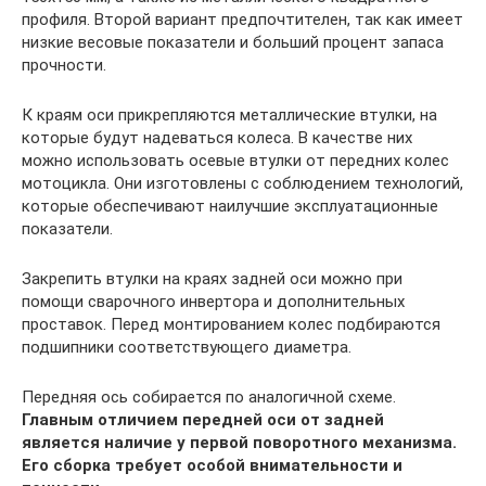
профиля. Второй вариант предпочтителен, так как имеет
низкие весовые показатели и больший процент запаса
прочности.
К краям оси прикрепляются металлические втулки, на
которые будут надеваться колеса. В качестве них
можно использовать осевые втулки от передних колес
мотоцикла. Они изготовлены с соблюдением технологий,
которые обеспечивают наилучшие эксплуатационные
показатели.
Закрепить втулки на краях задней оси можно при
помощи сварочного инвертора и дополнительных
проставок. Перед монтированием колес подбираются
подшипники соответствующего диаметра.
Передняя ось собирается по аналогичной схеме.
Главным отличием передней оси от задней
является наличие у первой поворотного механизма.
Его сборка требует особой внимательности и