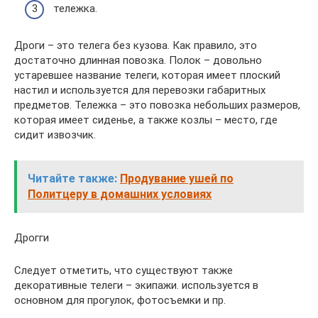
тележка.
Дроги – это телега без кузова. Как правило, это
достаточно длинная повозка. Полок – довольно
устаревшее название телеги, которая имеет плоский
настил и используется для перевозки габаритных
предметов. Тележка – это повозка небольших размеров,
которая имеет сиденье, а также козлы – место, где
сидит извозчик.
Читайте также:
Продувание ушей по
Политцеру в домашних условиях
Дрогги
Следует отметить, что существуют также
декоративные телеги – экипажи. используется в
основном для прогулок, фотосъемки и пр.