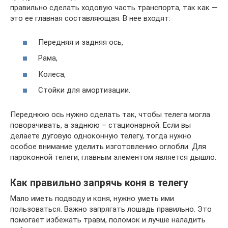
правильно сделать ходовую часть транспорта, так как —
это ее главная составляющая. В нее входят:
Передняя и задняя ось,
Рама,
Колеса,
Стойки для амортизации.
Переднюю ось нужно сделать так, чтобы телега могла
поворачивать, а заднюю – стационарной. Если вы
делаете дуговую одноконную телегу, тогда нужно
особое внимание уделить изготовлению оглобли. Для
пароконной телеги, главным элементом является дышло.
Как правильно запрячь коня в телегу
Мало иметь подводу и коня, нужно уметь ими
пользоваться. Важно запрягать лошадь правильно. Это
помогает избежать травм, поломок и лучше наладить