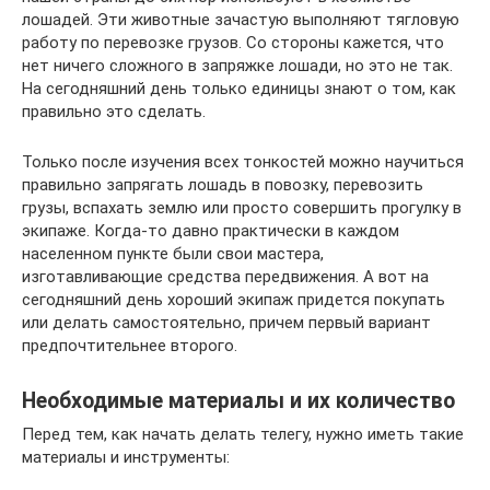
лошадей. Эти животные зачастую выполняют тягловую
работу по перевозке грузов. Со стороны кажется, что
нет ничего сложного в запряжке лошади, но это не так.
На сегодняшний день только единицы знают о том, как
правильно это сделать.
Только после изучения всех тонкостей можно научиться
правильно запрягать лошадь в повозку, перевозить
грузы, вспахать землю или просто совершить прогулку в
экипаже. Когда-то давно практически в каждом
населенном пункте были свои мастера,
изготавливающие средства передвижения. А вот на
сегодняшний день хороший экипаж придется покупать
или делать самостоятельно, причем первый вариант
предпочтительнее второго.
Необходимые материалы и их количество
Перед тем, как начать делать телегу, нужно иметь такие
материалы и инструменты: