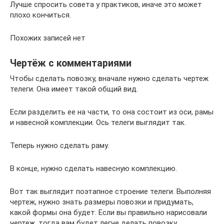
Лучше спросить совета у практиков, иначе это может
плохо кончиться.
Похожих записей нет
Чертёж с комментариями
Чтобы сделать повозку, вначале нужно сделать чертеж
телеги. Она имеет такой общий вид.
Если разделить ее на части, то она состоит из оси, рамы
и навесной комплекции. Ось телеги выглядит так.
Теперь нужно сделать раму.
В конце, нужно сделать навесную комплекцию.
Вот так выглядит поэтапное строение телеги. Выполняя
чертеж, нужно знать размеры повозки и придумать,
какой формы она будет. Если вы правильно нарисовали
чертеж, тогда вам будет легче делать повозку.