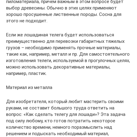
пиломатериала, причем важным в этом вопросе будет
выбор древесины. Обычно в этих целях применяют
хорошо просушенные лиственные породы. Сосна для
этого не подходит.
Если же лошадиная телега будет использоваться
преимущественно для перевозки габаритных тяжелых
грузов – необходимо применять прочные материалы,
такие как, например, металл и пр. Для самостоятельного
изготовления телеги, используемой в прогулочных целях,
можно использовать декоративные материалы,
например, пластик.
Материал из металла
Для изобретателя, который любит мастерить своими
руками, не составит большого труда ответить на
вопрос: «Как сделать телегу для лошади»? Эта задача
под силу любому, кто готов потратить некоторое
количество времени, немного поразмыслить над
решением и подыскать необходимый материал,