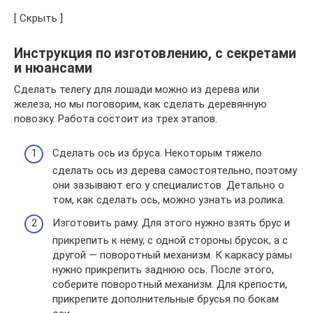
[ Скрыть ]
Инструкция по изготовлению, с секретами
и нюансами
Сделать телегу для лошади можно из дерева или
железа, но мы поговорим, как сделать деревянную
повозку. Работа состоит из трех этапов.
Сделать ось из бруса. Некоторым тяжело
сделать ось из дерева самостоятельно, поэтому
они зазывают его у специалистов. Детально о
том, как сделать ось, можно узнать из ролика.
Изготовить раму. Для этого нужно взять брус и
прикрепить к нему, с одной стороны брусок, а с
другой — поворотный механизм. К каркасу рамы
нужно прикрепить заднюю ось. После этого,
соберите поворотный механизм. Для крепости,
прикрепите дополнительные брусья по бокам