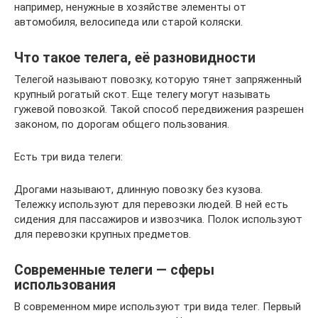
например, ненужные в хозяйстве элементы от
автомобиля, велосипеда или старой коляски.
Что такое телега, её разновидности
Телегой называют повозку, которую тянет запряженный
крупный рогатый скот. Еще телегу могут называть
гужевой повозкой. Такой способ передвижения разрешен
законом, по дорогам общего пользования.
Есть три вида телеги:
Дрогами называют, длинную повозку без кузова.
Тележку используют для перевозки людей. В ней есть
сидения для пассажиров и извозчика. Полок используют
для перевозки крупных предметов.
Современные телеги — сферы
использования
В современном мире используют три вида телег. Первый