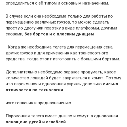
определиться с её типом и основным назначением.
В случае если она необходима только для работы по
перемещению различных грузов, то можно сделать
простую дрогу или повозку в виде платформы, другими
словами,
без бортов и с плоским днищем
. Когда же необходима телега для перемещения сена,
других грузов и для применения как транспортного
средства, тогда стоит изготовить с большими бортами.
Дополнительно необходимо заранее продумать, какое
количество лошадей будет запрягаться в хомут. Потому
что пароконная и одноконная упряжь довольно
сильно
отличается по технологии
изготовления и предназначению.
Пароконная телега имеет дышло и хомут, а одноконная
оснащена дугой и оглоблей