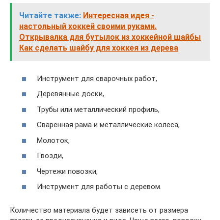
Читайте также:
Интересная идея -
настольный хоккей своими руками.
Открывалка для бутылок из хоккейной шайбы
Как сделать шайбу для хоккея из дерева
Инструмент для сварочных работ,
Деревянные доски,
Трубы или металлический профиль,
Сваренная рама и металлические колеса,
Молоток,
Гвозди,
Чертежи повозки,
Инструмент для работы с деревом.
Количество материала будет зависеть от размера