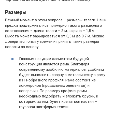
Размеры
Важный момент в этом вопросе – размеры телеги. Наши
предки придерживались примерно такого размерного
соотношения – длина телеги – 3 м, ширина – 1,5 м.
Высота может варьироваться от 0,5 м до 0,7 м. Можно
довериться опыту времен и принять такие размеры
повозки за основу.
Главным несущим элементом будущей
конструкции является рама. Благодаря
современному изобилию материалов, удобным
будет выполнить сварную металлическую раму
из П-образного профиля. Рама состоит из
лонжеронов (продольных элементов) и
поперечин. По размеру профиля рамы
необходимо подобрать и вложить бруски, к
которым, затем, будет крепиться настил –
грузовая платформа телеги.