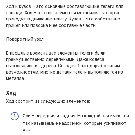
Ход и кузов – это основные составляющие телеги для
лошади. Ход – это все элементы механизма, которые
приводят в движение телегу. Кузов – это собственно
прицеп или повозка и ее составные части.
Поворотный узел
В прошлые времена все элементы телеги были
преимущественно деревянными. Даже колеса
выполнялись из дерева. Сегодня, благодаря большим
возможностям, многие детали телеги выполняются из
металла.
Ход
Ход состоит из следующих элементов:
Оси – передняя и задняя. На каждой оси имеются
так называемые надосники, которые усиливают
ось.