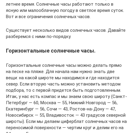
летнее время. Солнечные часы работают только в
ясную или малооблачную погоду в светлое время суток.
Вот и все ограничения солнечных часов.
Существует несколько видов солнечных часов. Давайте
разберемся с ними по-порядку.
Горизонтальные солнечные часы.
Горизонтальные солнечные часы можно делать прямо
на песке на пляже. Для начала нам нужно знать две
вещи: на какой широте мы находимся и где находится
север. Если вторую часть можно установить методом
подбора, то с первой придется быть подготовленным.
Итак, у нас есть компас и мы знаем свою широту (Санкт-
Петербург — 60, Москва — 55, Нижний Новгород — 56,
Екатеринбург — 56, Сочи — 43, Ростов-на-Дону — 47,
Новосибирск — 55, Владивосток — 43 градусов северной
широты). Если мы делаем циферблат солнечных часов на
переносимой поверхности — чертим круг и делим его на