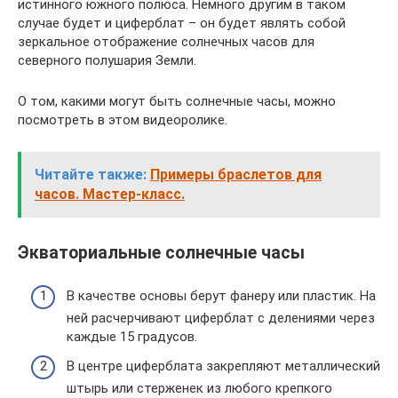
истинного южного полюса. Немного другим в таком
случае будет и циферблат – он будет являть собой
зеркальное отображение солнечных часов для
северного полушария Земли.
О том, какими могут быть солнечные часы, можно
посмотреть в этом видеоролике.
Читайте также:
Примеры браслетов для
часов. Мастер-класс.
Экваториальные солнечные часы
В качестве основы берут фанеру или пластик. На
ней расчерчивают циферблат с делениями через
каждые 15 градусов.
В центре циферблата закрепляют металлический
штырь или стерженек из любого крепкого