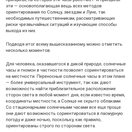
эти — основополагающая вещь всех методов
ориентирования по Солнцу, звездам и Луне, так
необходимых путешественникам, рассматривающих
риски чрезвычайных ситуаций и изучающие способы
выхода из них.
Подводя итог всему вышесказанному, можно отметить
несколько моментов.
Для человека, оказавшегося в дикой природе, солнечные
часы и гномон в частности позволят сориентироваться
на местности. Переносные солнечные часы в этом плане
— более универсальный инструмент, так как дают
возможность найти приблизительное расположение
сторон света в любой момент дня, если известно время,
координаты местности, а Солнце не скрыто облаками.
Со стационарными солнечными часами все еще проще:
они дают возможность сориентироваться в пасмурную
погоду и даже ночью, поскольку, как правило,
ориентированы строго по сторонам света.