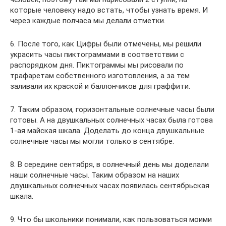
которые человеку надо встать, чтобы узнать время. И
через каждые полчаса мы делали отметки.
6. После того, как Цифры были отмечены, мы решили
украсить часы пиктограммами в соответствии с
распорядком дня. Пиктограммы мы рисовали по
трафаретам собственного изготовления, а за тем
заливали их краской и баллончиков для граффити.
7. Таким образом, горизонтальные солнечные часы были
готовы. А на двушкальных солнечных часах была готова
1-ая майская шкала. Доделать до конца двушкальные
солнечные часы мы могли только в сентябре.
8. В середине сентября, в солнечный день мы доделали
наши солнечные часы. Таким образом на наших
двушкальных солнечных часах появилась сентябрьская
шкала.
9. Что бы школьники понимали, как пользоваться моими